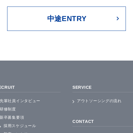
中途ENTRY
ECRUIT
SERVICE
先輩社員インタビュー
アウトソーシングの流れ
研修制度
新卒募集要項
CONTACT
採用スケジュール