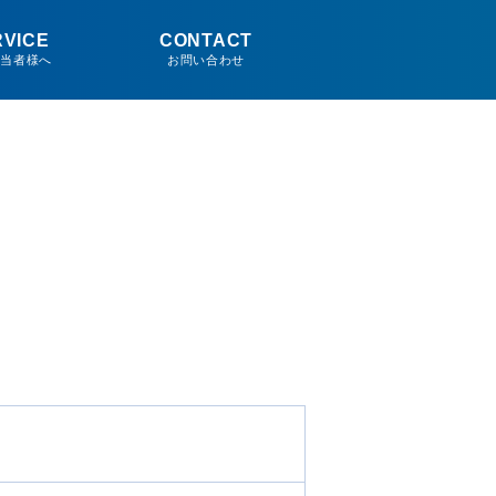
RVICE
CONTACT
担当者様へ
お問い合わせ