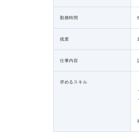
勤務時間
残業
仕事内容
求めるスキル