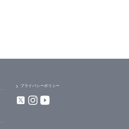
プライバシーポリシー