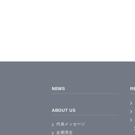
NEWS
R
ABOUT US
代表メッセージ
企業理念