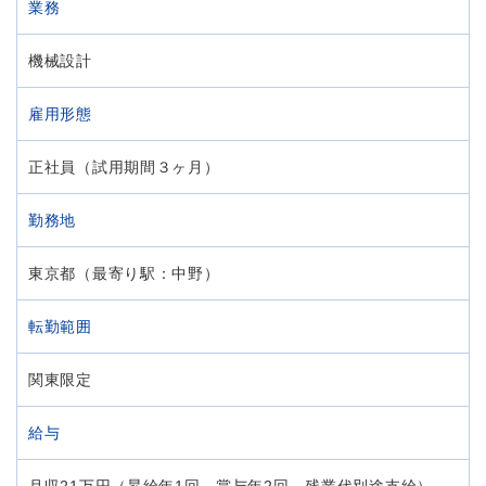
業務
機械設計
雇用形態
正社員（試用期間３ヶ月）
勤務地
東京都（最寄り駅：中野）
転勤範囲
関東限定
給与