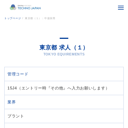
トップページ
/
東京都（１）：中途採用
東京都 求人（１）
TOKYO EQUIREMENTS
管理コード
15J4（エントリー時『その他』へ入力お願いします）
業界
プラント