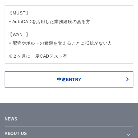
【MUST】
AutoCADを活用した業務経験のある方
【WANT】
配管やボルトの種類を覚えることに抵抗がない人
※２ヶ月に一度CADテスト有
中途ENTRY
NEWS
ABOUT US