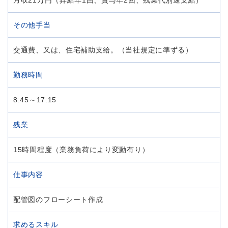
月収21万円（昇給年1回、賞与年2回、残業代別途支給）
その他手当
交通費、又は、住宅補助支給。（当社規定に準ずる）
勤務時間
8:45～17:15
残業
15時間程度（業務負荷により変動有り）
仕事内容
配管図のフローシート作成
求めるスキル